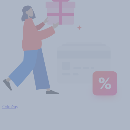
Odměny