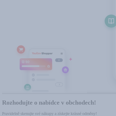
Rozhodujte o nabídce v obchodech!
Pravidelně skenujte své nákupy a získejte krásné odměny!