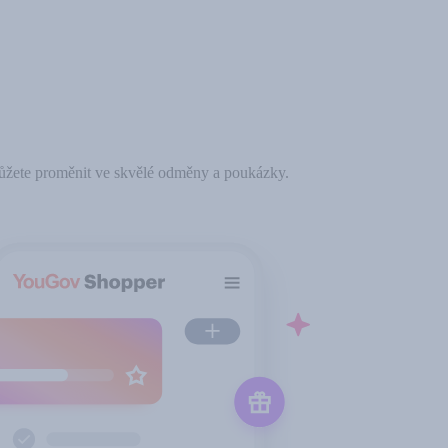
ůžete proměnit ve skvělé odměny a poukázky.