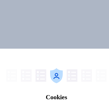
Cookies