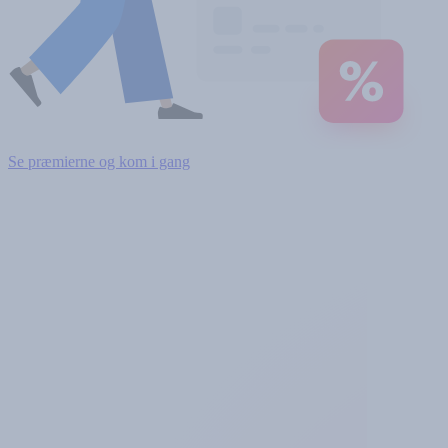
Se præmierne og kom i gang