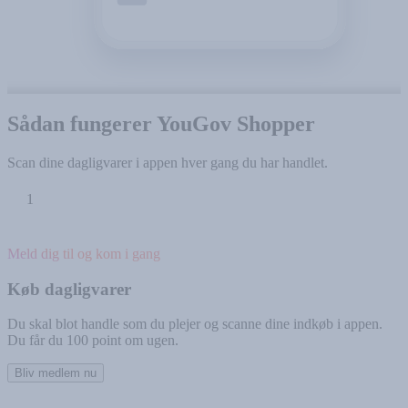
Sådan fungerer YouGov Shopper
Scan dine dagligvarer i appen hver gang du har handlet.
1
Meld dig til og kom i gang
Køb dagligvarer
Du skal blot handle som du plejer og scanne dine indkøb i appen.
Du får du 100 point om ugen.
Bliv medlem nu