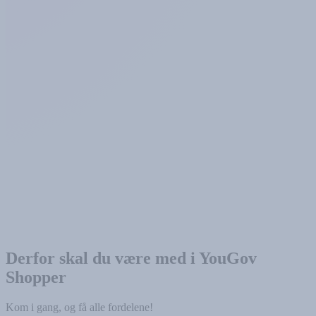
Derfor skal du være med i YouGov
Shopper
Kom i gang, og få alle fordelene!