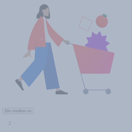
Bliv medlem nu
2