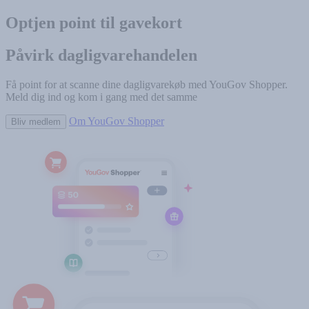
Optjen point til gavekort
Påvirk dagligvarehandelen
Få point for at scanne dine dagligvarekøb med YouGov Shopper.
Meld dig ind og kom i gang med det samme
Om YouGov Shopper
Bliv medlem