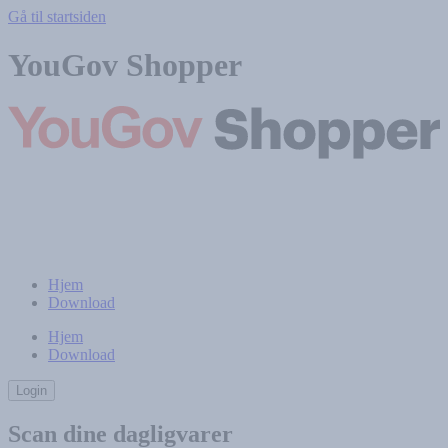
Gå til startsiden
YouGov Shopper
Hjem
Download
Hjem
Download
Login
Scan dine dagligvarer