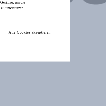
Gerät zu, um die
zu unterstützen.
Alle Cookies akzeptieren