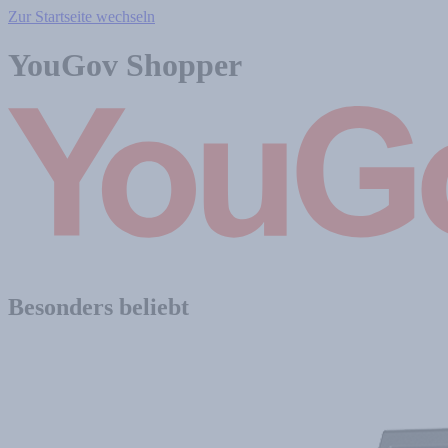
Zur Startseite wechseln
YouGov Shopper
Besonders beliebt