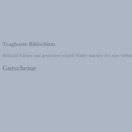
Tragbarer Bildschirm
Brillante Farben und gestochen scharfe Bilder machen ihn zum vielseit
Gutscheine