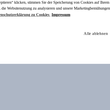
ptieren“ klicken, stimmen Sie der Speicherung von Cookies auf Ihrem 
, die Websitenutzung zu analysieren und unsere Marketingbemühungen 
tenschutzerklärung zu Cookies
Impressum
Alle ablehnen