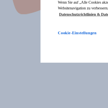
Wenn Sie auf „Alle Cookies akze
Websitenavigation zu verbessern
Datenschutzrichtlinien & Da
Cookie-Einstellungen