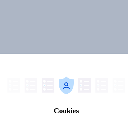
Cookies