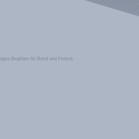
igen Begleiter für Beruf und Freizeit.