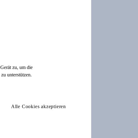
Gerät zu, um die
zu unterstützen.
Alle Cookies akzeptieren