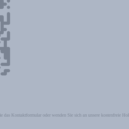
ie das Kontaktformular oder wenden Sie sich an unsere kostenfreie Holt