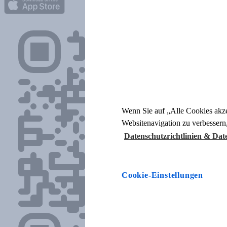
Wenn Sie auf „Alle Cookies akze
Websitenavigation zu verbessern
Datenschutzrichtlinien & Da
Cookie-Einstellungen