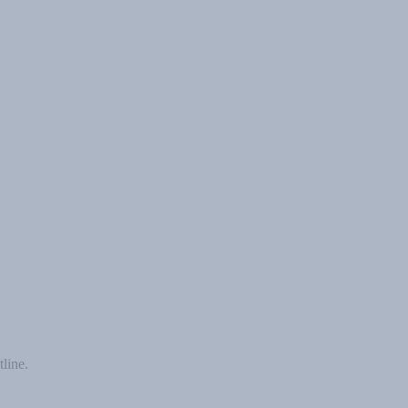
line.