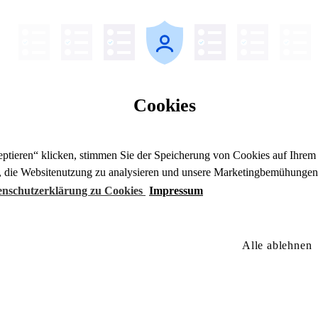
Cookies
ptieren“ klicken, stimmen Sie der Speicherung von Cookies auf Ihrem 
, die Websitenutzung zu analysieren und unsere Marketingbemühungen 
tenschutzerklärung zu Cookies
Impressum
Alle ablehnen