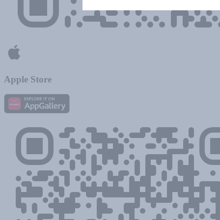
Apple Store