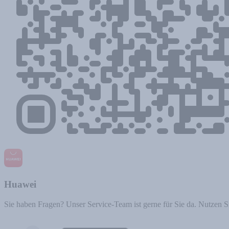
Huawei
Sie haben Fragen? Unser Service-Team ist gerne für Sie da. Nutzen S