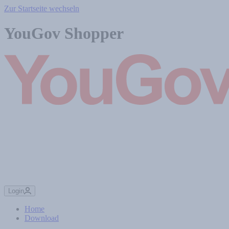
Zur Startseite wechseln
YouGov Shopper
Login
Home
Download