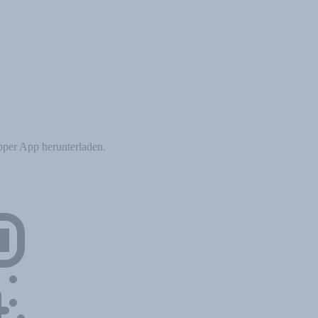
per App herunterladen.