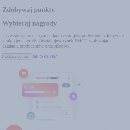
Zdobywaj punkty
Wybieraj nagrody
Uczestnicząc w naszym badaniu zyskujesz podwójnie: zdobywasz
atrakcyjne nagrody i kształtujesz rynek FMCG wpływając na
działania producentów oraz sklepów.
Jak to działa?
Dołącz do nas