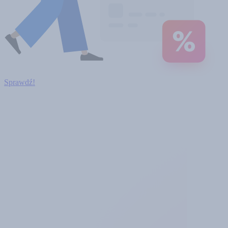
Sprawdź!