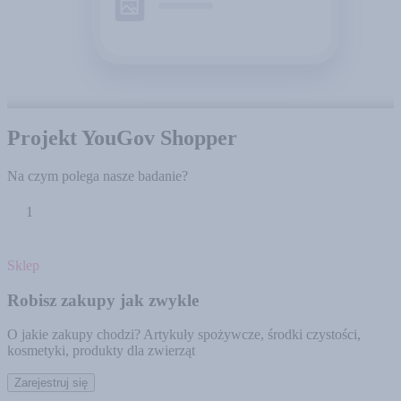
Projekt YouGov Shopper
Na czym polega nasze badanie?
1
Sklep
Robisz zakupy jak zwykle
O jakie zakupy chodzi? Artykuły spożywcze, środki czystości,
kosmetyki, produkty dla zwierząt
Zarejestruj się