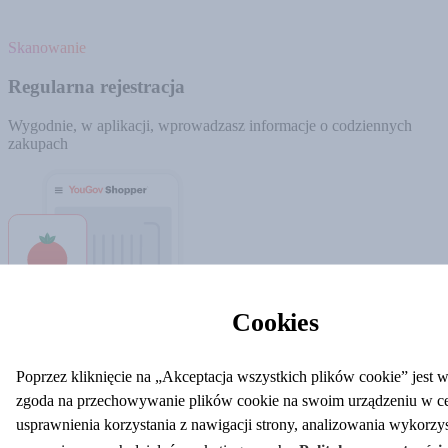
Skanowanie
Regularna rejestracja
Wygodnie, w aplikacji, wprowadzasz informacje o codziennych
zakupach
Cookies
Poprzez kliknięcie na „Akceptacja wszystkich plików cookie” jest 
zgoda na przechowywanie plików cookie na swoim urządzeniu w c
usprawnienia korzystania z nawigacji strony, analizowania wykorzys