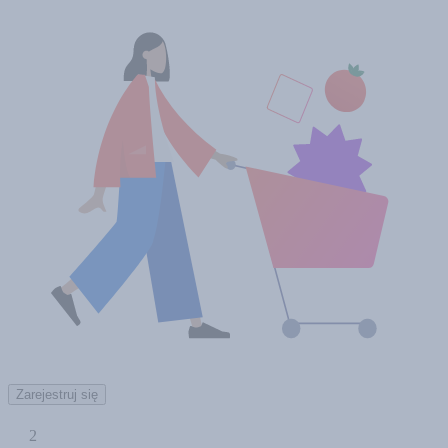
Zarejestruj się
2