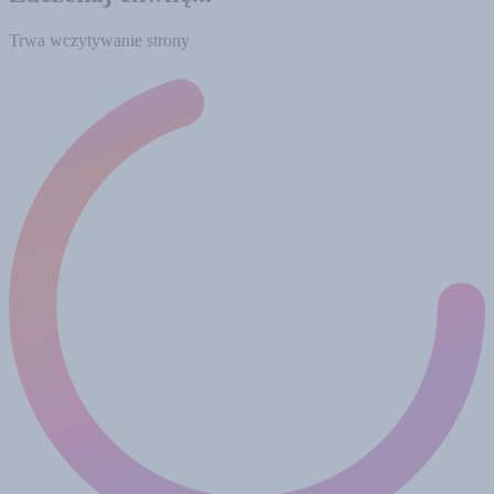
Trwa wczytywanie strony