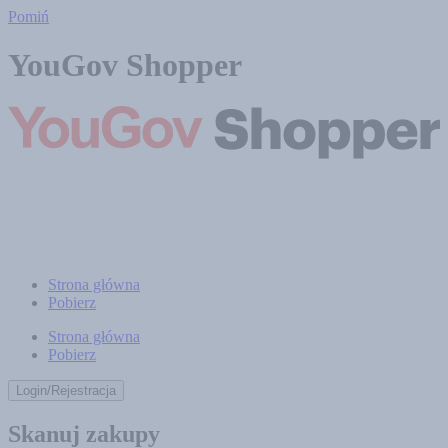
Pomiń
YouGov Shopper
Strona główna
Pobierz
Strona główna
Pobierz
Login/Rejestracja
Skanuj zakupy