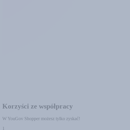
Korzyści ze współpracy
W YouGov Shopper możesz tylko zyskać!
1